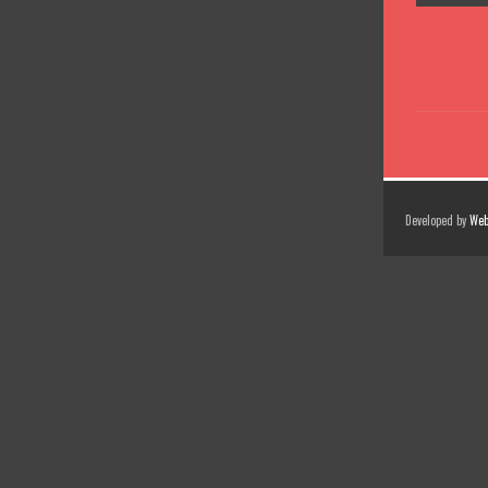
Developed by
Web