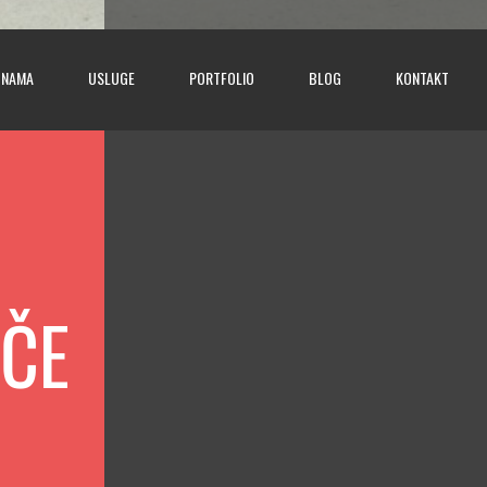
 NAMA
USLUGE
PORTFOLIO
BLOG
KONTAKT
AČE