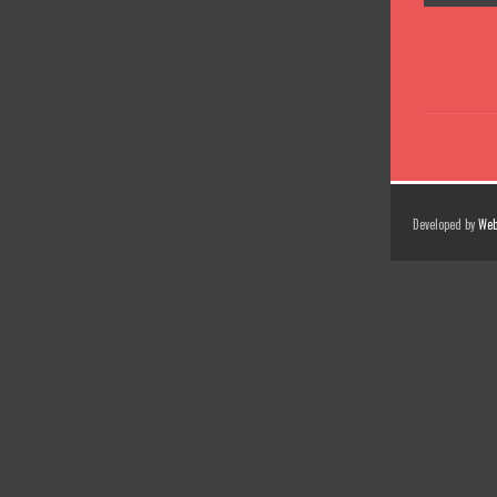
Developed by
Web